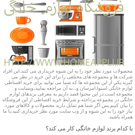
محصولات مورد نظر خود را به این شیوه خریداری می کنند.این افراد
شرکت ها و مجموعه های مختلفی را برای این خرید در نظر می
گیرند.یکی از این مجموعه ها که شما می توانید برای خرید اقساطی
لوازم خانگی اسنوا،امرسان و...به آن مراجعه نمایید،وبسایت و
مجموعه است.در این محتوا قصد داریم به معرفی برندهای لوازم
خانگی در مجموعه پرداخته و شرایط خرید اقساطی از این فروشگاه
را بیان کنیم.پس اگر شما هم تمایل دارید محصولات و کالاهای مورد
نیاز خود را به این شیوه و از وب سایت مورد نظر خریداری کنید،با ما
همراه باشید.
با کدام برند لوازم خانگی کار می کند؟