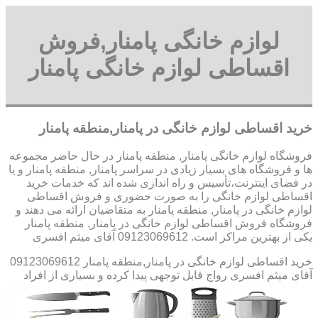
لوازم خانگی پامنار,فروش
اقساطی لوازم خانگی پامنار
خرید اقساطی لوازم خانگی در پامنار,منطقه پامنار
فروشگاه لوازم خانگی پامنار, منطقه پامنار در حال حاضر مجموعه
ها و فروشگاه های بسیار زیادی در سراسر پامنار, منطقه پامنار و یا
در فضای اینترنت،تأسیس و راه اندازی شده اند که خدمات خرید
اقساطی لوازم خانگی را به صورت حضوری و فروش اقساطی
لوازم خانگی در پامنار, منطقه پامنار به متقاضیان ارائه می دهند و
فروشگاه فروش اقساطی لوازم خانگی در پامنار, منطقه پامنار
یکی از بهترین مراکز است. 09123069612 آقای میثم افسری
خرید اقساطی لوازم خانگی در پامنار,منطقه پامنار 09123069612
آقای میثم افسری
رواج قابل توجهی پیدا کرده و بسیاری از افراد