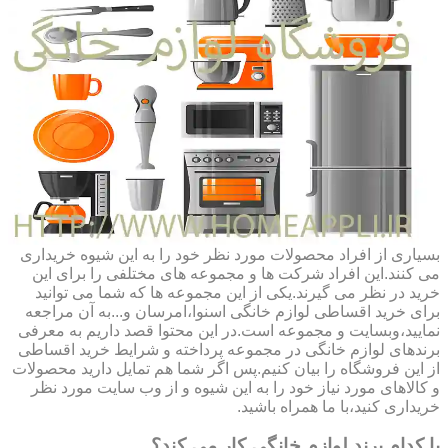
بسیاری از افراد محصولات مورد نظر خود را به این شیوه خریداری
می کنند.این افراد شرکت ها و مجموعه های مختلفی را برای این
خرید در نظر می گیرند.یکی از این مجموعه ها که شما می توانید
برای خرید اقساطی لوازم خانگی اسنوا،امرسان و...به آن مراجعه
نمایید،وبسایت و مجموعه است.در این محتوا قصد داریم به معرفی
برندهای لوازم خانگی در مجموعه پرداخته و شرایط خرید اقساطی
از این فروشگاه را بیان کنیم.پس اگر شما هم تمایل دارید محصولات
و کالاهای مورد نیاز خود را به این شیوه و از وب سایت مورد نظر
خریداری کنید،با ما همراه باشید.
با کدام برند لوازم خانگی کار می کند؟