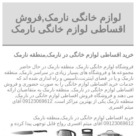
لوازم خانگی نارمک,فروش
اقساطی لوازم خانگی نارمک
خرید اقساطی لوازم خانگی در نارمک,منطقه نارمک
فروشگاه لوازم خانگی نارمک, منطقه نارمک در حال حاضر
مجموعه ها و فروشگاه های بسیار زیادی در سراسر نارمک, منطقه
نارمک و یا در فضای اینترنت،تأسیس و راه اندازی شده اند که
خدمات خرید اقساطی لوازم خانگی را به صورت حضوری و فروش
اقساطی لوازم خانگی در نارمک, منطقه نارمک به متقاضیان ارائه
می دهند و فروشگاه فروش اقساطی لوازم خانگی در نارمک,
منطقه نارمک یکی از بهترین مراکز است. 09123069612 آقای
میثم افسری
خرید اقساطی لوازم خانگی در نارمک,منطقه نارمک
09123069612 آقای میثم افسری
رواج قابل توجهی پیدا کرده و