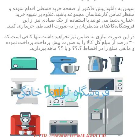
سپس به دانلود پیش فاکتور از صفحه خرید قسطی اقدام نموده و
منتظر تماس کارشناسان مجموعه باشید.علاوه بر شیوه خرید
اعتباری،شما می توانید با استفاده از چک صیادی نیز از این
فروشگاه،کالاهای مدنظرتان را به صورت اقساطی خریداری کنید.
در این صورت نیازی به ضامن نیز نخواهید داشت.تنها کافی است که
۳۰ درصد از مبلغ کل کالا را به صورت پیش پرداخت،پرداخت نموده
و مابقی مبلغ را در اقساط ؟،؟؟ و یا ؟؟ ماهه بپردازید.