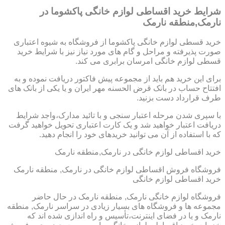
شرایط خرید اقساطی لوازم خانگی پاکشوما در
نارمک,منطقه نارمک
خرید قسطی لوازم خانگی پاکشوما از فروشگاه به شیوه اعتباری
صورت پذیرفته و مراحل و گام های مورد نیاز نیز با شرایط خرید
قسطی لوازم خانگی امرسان برابری می کند.
برای این خرید هم باید از مجموعه پیش فاکتور دریافت نموده و به
افتتاح حساب در بانک قرض الحسنه مهر ایران و یا یکی از بانک های
طرف قرارداد دست بزنید.
با سپری شدن مرحله اعتبار سنجی و با تائید مدارک،واجد شرایط
دریافت اعتبار خواهید شد و یک کارت اعتباری تحویل خواهید گرفت
که با استفاده از آن می توانید خریدهای خود را انجام دهید.
خرید اقساطی لوازم خانگی در نارمک,منطقه نارمک
فروشگاه فروش اقساطی لوازم خانگی در نارمک, منطقه نارمک
خرید اقساطی لوازم خانگی
فروشگاه لوازم خانگی نارمک, منطقه نارمک در حال حاضر
مجموعه ها و فروشگاه های بسیار زیادی در سراسر نارمک, منطقه
نارمک و یا در فضای اینترنت،تأسیس و راه اندازی شده اند که