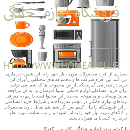
بسیاری از افراد محصولات مورد نظر خود را به این شیوه خریداری
می کنند.این افراد شرکت ها و مجموعه های مختلفی را برای این
خرید در نظر می گیرند.یکی از این مجموعه ها که شما می توانید
برای خرید اقساطی لوازم خانگی اسنوا،امرسان و...به آن مراجعه
نمایید،وبسایت و مجموعه است.در این محتوا قصد داریم به معرفی
برندهای لوازم خانگی در مجموعه پرداخته و شرایط خرید اقساطی
از این فروشگاه را بیان کنیم.پس اگر شما هم تمایل دارید محصولات
و کالاهای مورد نیاز خود را به این شیوه و از وب سایت مورد نظر
خریداری کنید،با ما همراه باشید.
با کدام برند لوازم خانگی کار می کند؟