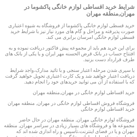
شرایط خرید اقساطی لوازم خانگی پاکشوما در
مهران,منطقه مهران
خرید قسطی لوازم خانگی پاکشوما از فروشگاه به شیوه اعتباری
صورت پذیرفته و مراحل و گام های مورد نیاز نیز با شرایط خرید
قسطی لوازم خانگی امرسان برابری می کند.
برای این خرید هم باید از مجموعه پیش فاکتور دریافت نموده و به
افتتاح حساب در بانک قرض الحسنه مهر ایران و یا یکی از بانک های
طرف قرارداد دست بزنید.
با سپری شدن مرحله اعتبار سنجی و با تائید مدارک،واجد شرایط
دریافت اعتبار خواهید شد و یک کارت اعتباری تحویل خواهید گرفت
که با استفاده از آن می توانید خریدهای خود را انجام دهید.
خرید اقساطی لوازم خانگی در مهران,منطقه مهران
فروشگاه فروش اقساطی لوازم خانگی در مهران, منطقه مهران
خرید اقساطی لوازم خانگی
فروشگاه لوازم خانگی مهران, منطقه مهران در حال حاضر
مجموعه ها و فروشگاه های بسیار زیادی در سراسر مهران, منطقه
مهران و یا در فضای اینترنت،تأسیس و راه اندازی شده اند که