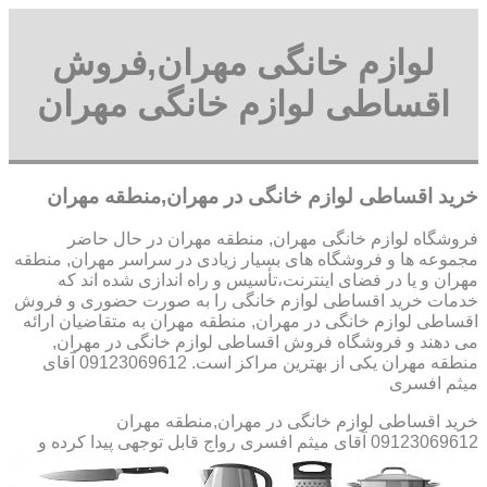
لوازم خانگی مهران,فروش
اقساطی لوازم خانگی مهران
خرید اقساطی لوازم خانگی در مهران,منطقه مهران
فروشگاه لوازم خانگی مهران, منطقه مهران در حال حاضر
مجموعه ها و فروشگاه های بسیار زیادی در سراسر مهران, منطقه
مهران و یا در فضای اینترنت،تأسیس و راه اندازی شده اند که
خدمات خرید اقساطی لوازم خانگی را به صورت حضوری و فروش
اقساطی لوازم خانگی در مهران, منطقه مهران به متقاضیان ارائه
می دهند و فروشگاه فروش اقساطی لوازم خانگی در مهران,
منطقه مهران یکی از بهترین مراکز است. 09123069612 آقای
میثم افسری
خرید اقساطی لوازم خانگی در مهران,منطقه مهران
09123069612 آقای میثم افسری
رواج قابل توجهی پیدا کرده و