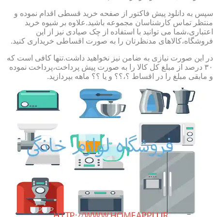
سپس به دانلود پیش فاکتور از صفحه خرید قسطی اقدام نموده و
منتظر تماس کارشناسان مجموعه باشید.علاوه بر شیوه خرید
اعتباری،شما می توانید با استفاده از چک صیادی نیز از این
فروشگاه،کالاهای مدنظرتان را به صورت اقساطی خریداری کنید.
در این صورت نیازی به ضامن نیز نخواهید داشت.تنها کافی است که
۳۰ درصد از مبلغ کل کالا را به صورت پیش پرداخت،پرداخت نموده
و مابقی مبلغ را در اقساط ؟،؟؟ و یا ؟؟ ماهه بپردازید.