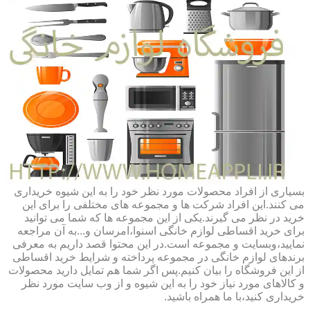
بسیاری از افراد محصولات مورد نظر خود را به این شیوه خریداری
می کنند.این افراد شرکت ها و مجموعه های مختلفی را برای این
خرید در نظر می گیرند.یکی از این مجموعه ها که شما می توانید
برای خرید اقساطی لوازم خانگی اسنوا،امرسان و...به آن مراجعه
نمایید،وبسایت و مجموعه است.در این محتوا قصد داریم به معرفی
برندهای لوازم خانگی در مجموعه پرداخته و شرایط خرید اقساطی
از این فروشگاه را بیان کنیم.پس اگر شما هم تمایل دارید محصولات
و کالاهای مورد نیاز خود را به این شیوه و از وب سایت مورد نظر
خریداری کنید،با ما همراه باشید.