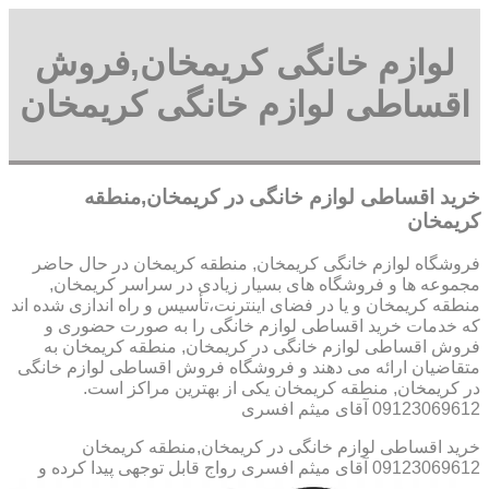
لوازم خانگی کریمخان,فروش
اقساطی لوازم خانگی کریمخان
خرید اقساطی لوازم خانگی در کریمخان,منطقه
کریمخان
فروشگاه لوازم خانگی کریمخان, منطقه کریمخان در حال حاضر
مجموعه ها و فروشگاه های بسیار زیادی در سراسر کریمخان,
منطقه کریمخان و یا در فضای اینترنت،تأسیس و راه اندازی شده اند
که خدمات خرید اقساطی لوازم خانگی را به صورت حضوری و
فروش اقساطی لوازم خانگی در کریمخان, منطقه کریمخان به
متقاضیان ارائه می دهند و فروشگاه فروش اقساطی لوازم خانگی
در کریمخان, منطقه کریمخان یکی از بهترین مراکز است.
09123069612 آقای میثم افسری
خرید اقساطی لوازم خانگی در کریمخان,منطقه کریمخان
09123069612 آقای میثم افسری
رواج قابل توجهی پیدا کرده و