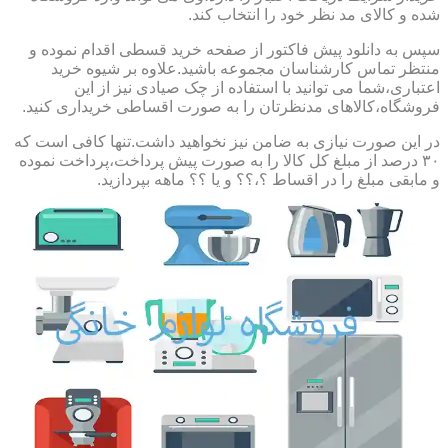
شده و کالای مد نظر خود را انتخاب کند.
سپس به دانلود پیش فاکتور از صفحه خرید قسطی اقدام نموده و
منتظر تماس کارشناسان مجموعه باشید.علاوه بر شیوه خرید
اعتباری،شما می توانید با استفاده از چک صیادی نیز از این
فروشگاه،کالاهای مدنظرتان را به صورت اقساطی خریداری کنید.
در این صورت نیازی به ضامن نیز نخواهید داشت.تنها کافی است که
۳۰ درصد از مبلغ کل کالا را به صورت پیش پرداخت،پرداخت نموده
و مابقی مبلغ را در اقساط ؟،؟؟ و یا ؟؟ ماهه بپردازید.