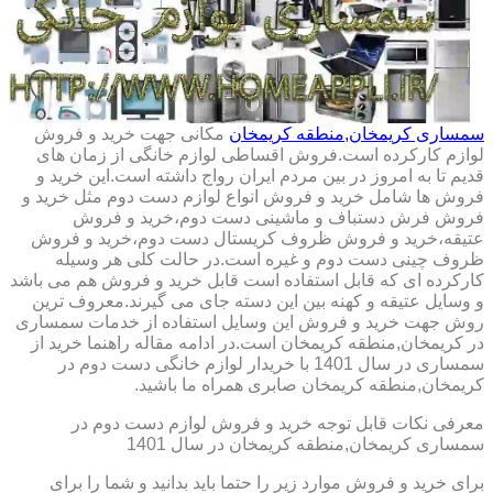
سمساری کریمخان,منطقه کریمخان
مکانی جهت خرید و فروش
لوازم کارکرده است.فروش اقساطی لوازم خانگی از زمان های
قدیم تا به امروز در بین مردم ایران رواج داشته است.این خرید و
فروش ها شامل خرید و فروش انواع لوازم دست دوم مثل خرید و
فروش فرش دستباف و ماشینی دست دوم،خرید و فروش
عتیقه،خرید و فروش ظروف کریستال دست دوم،خرید و فروش
ظروف چینی دست دوم و غیره است.در حالت کلی هر وسیله
کارکرده ای که قابل استفاده است قابل خرید و فروش هم می باشد
و وسایل عتیقه و کهنه بین این دسته جای می گیرند.معروف ترین
روش جهت خرید و فروش این وسایل استفاده از خدمات سمساری
در کریمخان,منطقه کریمخان است.در ادامه مقاله راهنما خرید از
سمساری در سال 1401 با خریدار لوازم خانگی دست دوم در
کریمخان,منطقه کریمخان صابری همراه ما باشید.
معرفی نکات قابل توجه خرید و فروش لوازم دست دوم در
سمساری کریمخان,منطقه کریمخان در سال 1401
برای خرید و فروش موارد زیر را حتما باید بدانید و شما را برای