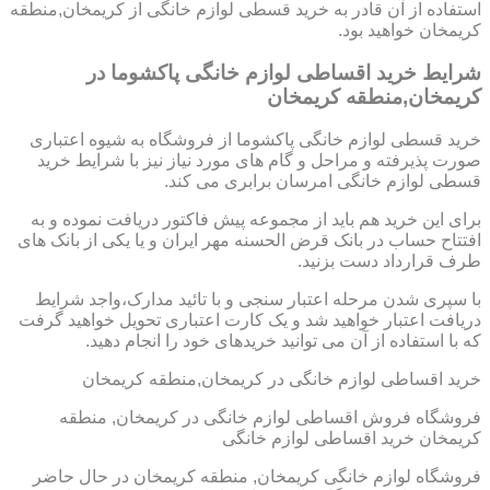
استفاده از آن قادر به خرید قسطی لوازم خانگی از کریمخان,منطقه
کریمخان خواهید بود.
شرایط خرید اقساطی لوازم خانگی پاکشوما در
کریمخان,منطقه کریمخان
خرید قسطی لوازم خانگی پاکشوما از فروشگاه به شیوه اعتباری
صورت پذیرفته و مراحل و گام های مورد نیاز نیز با شرایط خرید
قسطی لوازم خانگی امرسان برابری می کند.
برای این خرید هم باید از مجموعه پیش فاکتور دریافت نموده و به
افتتاح حساب در بانک قرض الحسنه مهر ایران و یا یکی از بانک های
طرف قرارداد دست بزنید.
با سپری شدن مرحله اعتبار سنجی و با تائید مدارک،واجد شرایط
دریافت اعتبار خواهید شد و یک کارت اعتباری تحویل خواهید گرفت
که با استفاده از آن می توانید خریدهای خود را انجام دهید.
خرید اقساطی لوازم خانگی در کریمخان,منطقه کریمخان
فروشگاه فروش اقساطی لوازم خانگی در کریمخان, منطقه
کریمخان خرید اقساطی لوازم خانگی
فروشگاه لوازم خانگی کریمخان, منطقه کریمخان در حال حاضر