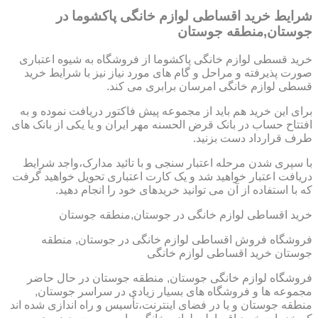
شرایط خرید اقساطی لوازم خانگی پاکشوما در
جوستان,منطقه جوستان
خرید قسطی لوازم خانگی پاکشوما از فروشگاه به شیوه اعتباری
صورت پذیرفته و مراحل و گام های مورد نیاز نیز با شرایط خرید
قسطی لوازم خانگی امرسان برابری می کند.
برای این خرید هم باید از مجموعه پیش فاکتور دریافت نموده و به
افتتاح حساب در بانک قرض الحسنه مهر ایران و یا یکی از بانک های
طرف قرارداد دست بزنید.
با سپری شدن مرحله اعتبار سنجی و با تائید مدارک،واجد شرایط
دریافت اعتبار خواهید شد و یک کارت اعتباری تحویل خواهید گرفت
که با استفاده از آن می توانید خریدهای خود را انجام دهید.
خرید اقساطی لوازم خانگی در جوستان,منطقه جوستان
فروشگاه فروش اقساطی لوازم خانگی در جوستان, منطقه
جوستان خرید اقساطی لوازم خانگی
فروشگاه لوازم خانگی جوستان, منطقه جوستان در حال حاضر
مجموعه ها و فروشگاه های بسیار زیادی در سراسر جوستان,
منطقه جوستان و یا در فضای اینترنت،تأسیس و راه اندازی شده اند