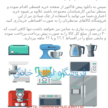
سپس به دانلود پیش فاکتور از صفحه خرید قسطی اقدام نموده و
منتظر تماس کارشناسان مجموعه باشید.علاوه بر شیوه خرید
اعتباری،شما می توانید با استفاده از چک صیادی نیز از این
فروشگاه،کالاهای مدنظرتان را به صورت اقساطی خریداری کنید.
در این صورت نیازی به ضامن نیز نخواهید داشت.تنها کافی است که
۳۰ درصد از مبلغ کل کالا را به صورت پیش پرداخت،پرداخت نموده
و مابقی مبلغ را در اقساط ؟،؟؟ و یا ؟؟ ماهه بپردازید.