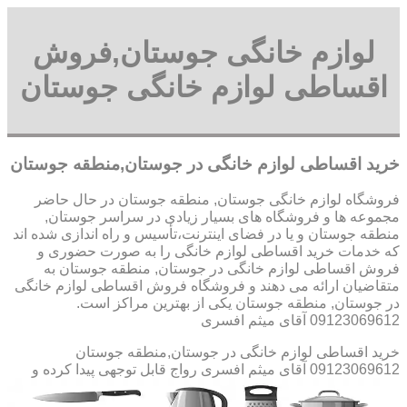
لوازم خانگی جوستان,فروش
اقساطی لوازم خانگی جوستان
خرید اقساطی لوازم خانگی در جوستان,منطقه جوستان
فروشگاه لوازم خانگی جوستان, منطقه جوستان در حال حاضر
مجموعه ها و فروشگاه های بسیار زیادی در سراسر جوستان,
منطقه جوستان و یا در فضای اینترنت،تأسیس و راه اندازی شده اند
که خدمات خرید اقساطی لوازم خانگی را به صورت حضوری و
فروش اقساطی لوازم خانگی در جوستان, منطقه جوستان به
متقاضیان ارائه می دهند و فروشگاه فروش اقساطی لوازم خانگی
در جوستان, منطقه جوستان یکی از بهترین مراکز است.
09123069612 آقای میثم افسری
خرید اقساطی لوازم خانگی در جوستان,منطقه جوستان
09123069612 آقای میثم افسری
رواج قابل توجهی پیدا کرده و