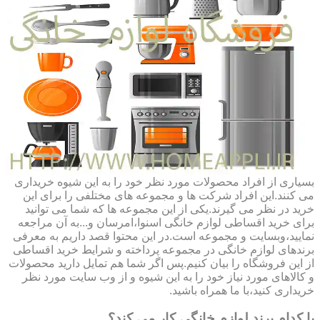
بسیاری از افراد محصولات مورد نظر خود را به این شیوه خریداری
می کنند.این افراد شرکت ها و مجموعه های مختلفی را برای این
خرید در نظر می گیرند.یکی از این مجموعه ها که شما می توانید
برای خرید اقساطی لوازم خانگی اسنوا،امرسان و...به آن مراجعه
نمایید،وبسایت و مجموعه است.در این محتوا قصد داریم به معرفی
برندهای لوازم خانگی در مجموعه پرداخته و شرایط خرید اقساطی
از این فروشگاه را بیان کنیم.پس اگر شما هم تمایل دارید محصولات
و کالاهای مورد نیاز خود را به این شیوه و از وب سایت مورد نظر
خریداری کنید،با ما همراه باشید.
با کدام برند لوازم خانگی کار می کند؟