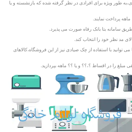
ی،به طور ویژه برای افرادی در نظر گرفته شده که بازنشسته و یا
طریق سامانه بتا بانک رفاه صورت می پذیرد.
ای مد نظر خود را انتخاب کند.
توانید با استفاده از چک صیادی نیز از این فروشگاه،کالاهای