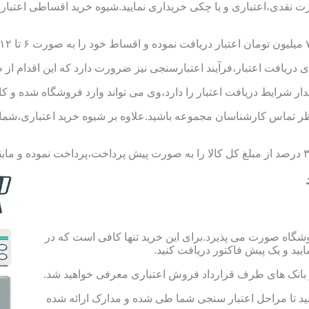
ورت نقدی،اعتباری و یا چکی خریداری نمایید.شیوه خرید اقساطی اعتبار
 دریافت اعتبار،فرآیند اعتبارسنجی نیز ضرورت دارد که این اقدام از 
یدار شرایط دریافت اعتبار را دارد،وی می تواند وارد فروشگاه شده و کال
 تماس کارشناسان مجموعه باشید.علاوه بر شیوه خرید اعتباری،شما می 
شگاه صورت می پذیرد.برای این خرید تنها کافی است که در
 از بانک های طرف قرارداد فروش اعتباری معرفی خواهید شد.
 حساب به مبلغ ۱۰۰ هزار تومان اقدام کنید تا مراحل اعتبار سنجی شما طی شده و مدارک ارائه شده