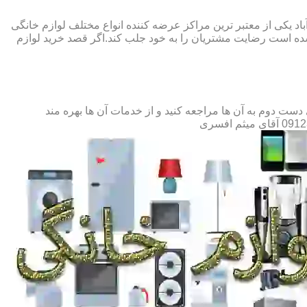
باد یکی از معتبر ترین مراکز عرضه کننده انواع مختلف لوازم خانگی
ده است رضایت مشتریان را به خود جلب کند.اگر قصد خرید لوازم
ست دوم به آن ها مراجعه کنید و از خدمات آن ها بهره مند