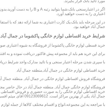
مورد تائید بانک قرار بگیرند.
اگر در اعتبارسنجی بانک،شما بتوانی
اعتباری را به دست خواهید آورد.
در این مرحله باید بانک،یک کارت اعتباری به شما ارائه دهد که با استف
جمال آباد خواهید بود.
شرایط خرید اقساطی لوازم خانگی پاکشوما در جمال آباد,
خرید قسطی لوازم خانگی پاکشوما از فروشگاه به شیوه اعتباری صورت
برای این خرید هم باید از مجموعه پیش فاکتور دریافت نموده و به افت
با سپری شدن مرحله اعتبار سنجی و با تائید مدارک،واجد شرایط دریافت
خرید اقساطی لوازم خانگی در جمال آباد,منطقه جمال آباد
فروشگاه فروش اقساطی لوازم خانگی در جمال آباد, منطقه جمال آبا
فروشگاه لوازم خانگی جمال آباد, منطقه جمال آباد در حال حاضر مجمو
خرید اقساطی لوازم خانگی را به صورت حضوری و فروش اقساطی لوازم
جمال آباد یکی از بهترین مراکز است. 09123069612 آقای میثم افسری
با مراجعه به این مجموعه،انواع و اقسام مختلف کالاها از جمله لوازم