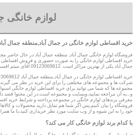
لوازم خانگی ج
خرید اقساطی لوازم خانگی در جمال آباد,منطقه جمال آباد
فروشگاه لوازم خانگی جمال آباد, منطقه جمال آباد در حال حاضر مجمو
خرید اقساطی لوازم خانگی را به صورت حضوری و فروش اقساطی لوازم
جمال آباد یکی از بهترین مراکز است. 09123069612 آقای میثم افسری
خرید اقساطی لوازم خانگی در جمال آباد,منطقه جمال آباد 09123069612 آقای میثم افسری
شرکت ها و مجموعه های مختلفی را برای این خرید در نظر می گیرند.ی
مجموعه ها که شما می توانید برای خرید اقساطی لوازم خانگی اسنوا
و...به آن مراجعه نمایید،وبسایت و مجموعه است.در این محتوا قصد دار
معرفی برندهای لوازم خانگی در مجموعه پرداخته و شرایط خرید اقسا
فروشگاه را بیان کنیم.پس اگر شما هم تمایل دارید محصولات و کالاهای
خود را به این شیوه و از وب سایت مورد نظر خریداری کنید،با ما همراه
با کدام برند لوازم خانگی کار می کند؟
همان طور که می دانید فروشگاه لوازم خانگی جمال آباد, منطقه جمال 