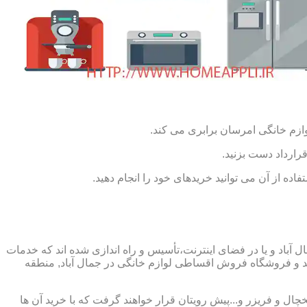
ازم خانگی امرسان برابری می کند.
رارداد دست بزنید.
ده از آن می توانید خریدهای خود را انجام دهید.
آباد و یا در فضای اینترنت،تأسیس و راه اندازی شده اند که خدمات
د و فروشگاه فروش اقساطی لوازم خانگی در جمال آباد, منطقه
چال و فریزر و...پیش رویتان قرار خواهند گرفت که با خرید آن ها