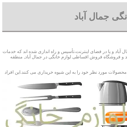
گی جمال آباد
آباد و یا در فضای اینترنت،تأسیس و راه اندازی شده اند که خدمات
د و فروشگاه فروش اقساطی لوازم خانگی در جمال آباد, منطقه
 محصولات مورد نظر خود را به این شیوه خریداری می کنند.این افراد