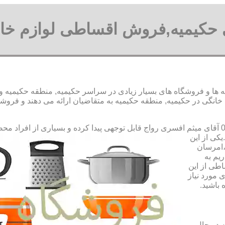
 حکیمیه,فروش اقساطی لوازم خا
ا و فروشگاه های بسیار زیادی در سراسر حکیمیه, منطقه حکیمیه و یا
گی در حکیمیه, منطقه حکیمیه به متقاضیان ارائه می دهند و فروشگ
رواج قابل توجهی پیدا کرده و بسیاری از افراد مح
کی از این
،امرسان
یم به
طی از این
 مورد نیاز
 باشید.
 در حال