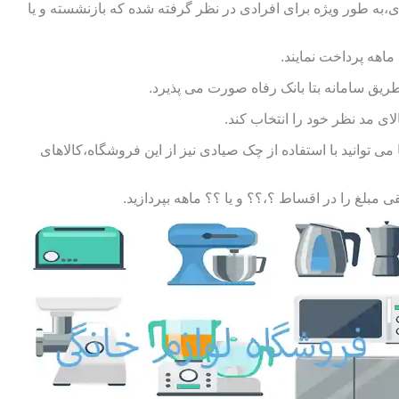
ی،به طور ویژه برای افرادی در نظر گرفته شده که بازنشسته و یا
طریق سامانه بتا بانک رفاه صورت می پذیرد.
ای مد نظر خود را انتخاب کند.
توانید با استفاده از چک صیادی نیز از این فروشگاه،کالاهای