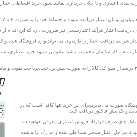
ورت نقدی،اعتباری و یا چکی خریداری نمایید.شیوه خرید اقساطی اعتبار
 دریافت اعتبار،فرآیند اعتبارسنجی نیز ضرورت دارد که این اقدام از 
یدار شرایط دریافت اعتبار را دارد،وی می تواند وارد فروشگاه شده و کال
 تماس کارشناسان مجموعه باشید.علاوه بر شیوه خرید اعتباری،شما می 
شگاه صورت می پذیرد.برای این خرید تنها کافی است که در
 از بانک های طرف قرارداد فروش اعتباری معرفی خواهید شد.
 حساب به مبلغ ۱۰۰ هزار تومان اقدام کنید تا مراحل اعتبار سنجی شما طی شده و مدارک ارائه شده