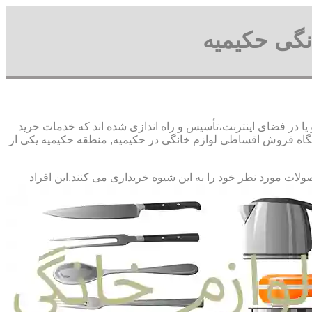
نگی حکیمیه
 در فضای اینترنت،تأسیس و راه اندازی شده اند که خدمات خرید
اه فروش اقساطی لوازم خانگی در حکیمیه, منطقه حکیمیه یکی از
صولات مورد نظر خود را به این شیوه خریداری می کنند.این افراد