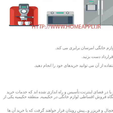
ازم خانگی امرسان برابری می کند.
رارداد دست بزنید.
ده از آن می توانید خریدهای خود را انجام دهید.
 در فضای اینترنت،تأسیس و راه اندازی شده اند که خدمات خرید
اه فروش اقساطی لوازم خانگی در حکیمیه, منطقه حکیمیه یکی از
چال و فریزر و...پیش رویتان قرار خواهند گرفت که با خرید آن ها