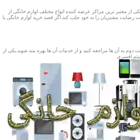
کی از معتبر ترین مراکز عرضه کننده انواع مختلف لوازم خانگی از
رضایت مشتریان را به خود جلب کند.اگر قصد خرید لوازم خانگی با
م به آن ها مراجعه کنید و از خدمات آن ها بهره مند شوید.یکی از