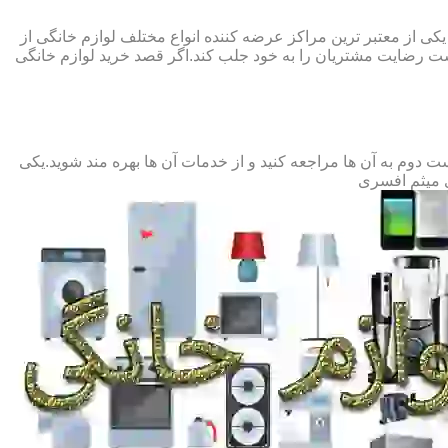
یکی از معتبر ترین مراکز عرضه کننده انواع مختلف لوازم خانگی از
 رضایت مشتریان را به خود جلب کند.اگر قصد خرید لوازم خانگی
وم به آن ها مراجعه کنید و از خدمات آن ها بهره مند شوید.یکی