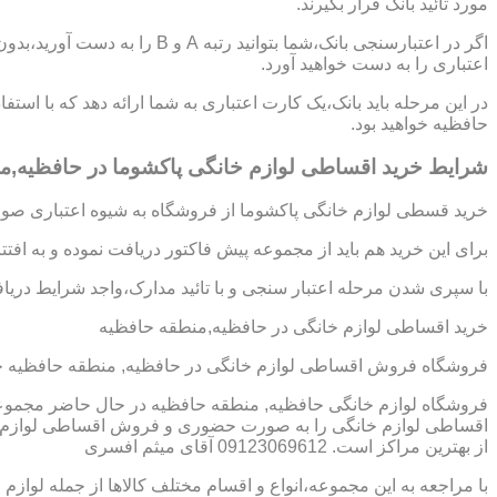
مورد تائید بانک قرار بگیرند.
اگر در اعتبارسنجی بانک،شما بتوانی
اعتباری را به دست خواهید آورد.
در این مرحله باید بانک،یک کارت اعتباری به شما ارائه دهد که با است
حافظیه خواهید بود.
شرایط خرید اقساطی لوازم خانگی پاکشوما در حافظیه,م
خرید قسطی لوازم خانگی پاکشوما از فروشگاه به شیوه اعتباری صورت
برای این خرید هم باید از مجموعه پیش فاکتور دریافت نموده و به افت
با سپری شدن مرحله اعتبار سنجی و با تائید مدارک،واجد شرایط دریافت
خرید اقساطی لوازم خانگی در حافظیه,منطقه حافظیه
فروشگاه فروش اقساطی لوازم خانگی در حافظیه, منطقه حافظیه خ
فروشگاه لوازم خانگی حافظیه, منطقه حافظیه در حال حاضر مجموعه 
اقساطی لوازم خانگی را به صورت حضوری و فروش اقساطی لوازم خا
از بهترین مراکز است. 09123069612 آقای میثم افسری
با مراجعه به این مجموعه،انواع و اقسام مختلف کالاها از جمله لوازم