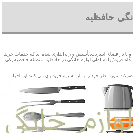
نگی حافظیه
یا در فضای اینترنت،تأسیس و راه اندازی شده اند که خدمات خرید
شگاه فروش اقساطی لوازم خانگی در حافظیه, منطقه حافظیه یکی
صولات مورد نظر خود را به این شیوه خریداری می کنند.این افراد