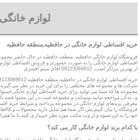
لوازم خانگی
خرید اقساطی لوازم خانگی در حافظیه,منطقه حافظیه
فروشگاه لوازم خانگی حافظیه, منطقه حافظیه در حال حاضر مجموعه 
اقساطی لوازم خانگی را به صورت حضوری و فروش اقساطی لوازم خا
از بهترین مراکز است. 09123069612 آقای میثم افسری
خرید اقساطی لوازم خانگی در حافظیه,منطقه حافظیه 09123069612 آقای میثم افسری
شرکت ها و مجموعه های مختلفی را برای این خرید در نظر می گیرند.ی
مجموعه ها که شما می توانید برای خرید اقساطی لوازم خانگی اسنوا
و...به آن مراجعه نمایید،وبسایت و مجموعه است.در این محتوا قصد دار
معرفی برندهای لوازم خانگی در مجموعه پرداخته و شرایط خرید اقسا
فروشگاه را بیان کنیم.پس اگر شما هم تمایل دارید محصولات و کالاهای
خود را به این شیوه و از وب سایت مورد نظر خریداری کنید،با ما همراه
با کدام برند لوازم خانگی کار می کند؟
همان طور که می دانید فروشگاه لوازم خانگی حافظیه, منطقه حافظی