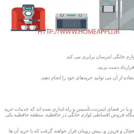
ازم خانگی امرسان برابری می کند.
رارداد دست بزنید.
ده از آن می توانید خریدهای خود را انجام دهید.
یا در فضای اینترنت،تأسیس و راه اندازی شده اند که خدمات خرید
شگاه فروش اقساطی لوازم خانگی در حافظیه, منطقه حافظیه یکی
چال و فریزر و...پیش رویتان قرار خواهند گرفت که با خرید آن ها