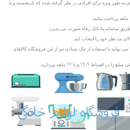
ی،به طور ویژه برای افرادی در نظر گرفته شده که بازنشسته و یا
طریق سامانه بتا بانک رفاه صورت می پذیرد.
ای مد نظر خود را انتخاب کند.
توانید با استفاده از چک صیادی نیز از این فروشگاه،کالاهای