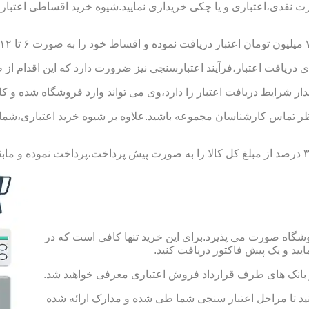
ورت نقدی،اعتباری و یا چکی خریداری نمایید.شیوه خرید اقساطی اعتبار
 دریافت اعتبار،فرآیند اعتبارسنجی نیز ضرورت دارد که این اقدام از 
یدار شرایط دریافت اعتبار را دارد،وی می تواند وارد فروشگاه شده و کال
 تماس کارشناسان مجموعه باشید.علاوه بر شیوه خرید اعتباری،شما می 
شگاه صورت می پذیرد.برای این خرید تنها کافی است که در
 از بانک های طرف قرارداد فروش اعتباری معرفی خواهید شد.
 حساب به مبلغ ۱۰۰ هزار تومان اقدام کنید تا مراحل اعتبار سنجی شما طی شده و مدارک ارائه شده