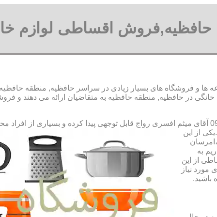
 حافظیه,فروش اقساطی لوازم خا
ها و فروشگاه های بسیار زیادی در سراسر حافظیه, منطقه حافظیه و 
نگی در حافظیه, منطقه حافظیه به متقاضیان ارائه می دهند و فرو
رواج قابل توجهی پیدا کرده و بسیاری از افراد مح
کی از این
،امرسان
یم به
طی از این
 مورد نیاز
 باشید.
ه در حال