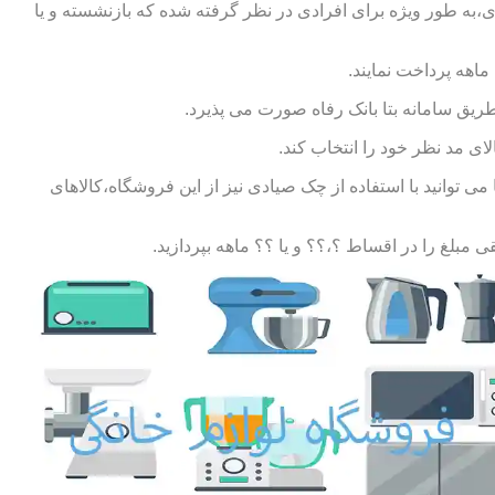
ی،به طور ویژه برای افرادی در نظر گرفته شده که بازنشسته و یا
طریق سامانه بتا بانک رفاه صورت می پذیرد.
ای مد نظر خود را انتخاب کند.
توانید با استفاده از چک صیادی نیز از این فروشگاه،کالاهای