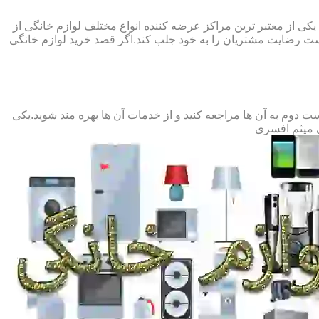
کی از معتبر ترین مراکز عرضه کننده انواع مختلف لوازم خانگی از
 رضایت مشتریان را به خود جلب کند.اگر قصد خرید لوازم خانگی
وم به آن ها مراجعه کنید و از خدمات آن ها بهره مند شوید.یکی