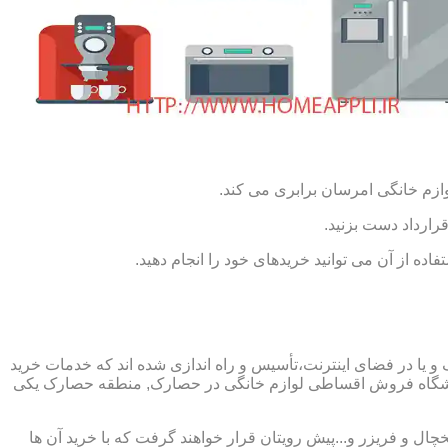
ازم خانگی امرسان برابری می کند.
رارداد دست بزنید.
ده از آن می توانید خریدهای خود را انجام دهید.
ا در فضای اینترنت،تأسیس و راه اندازی شده اند که خدمات خرید
وشگاه فروش اقساطی لوازم خانگی در حصارک, منطقه حصارک یکی
چال و فریزر و...پیش رویتان قرار خواهند گرفت که با خرید آن ها