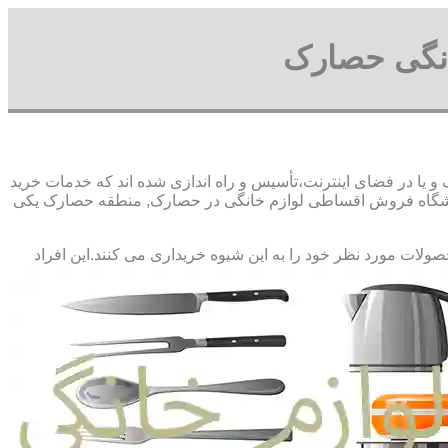
نگی حصارک
ا در فضای اینترنت،تأسیس و راه اندازی شده اند که خدمات خرید
وشگاه فروش اقساطی لوازم خانگی در حصارک, منطقه حصارک یکی
حصولات مورد نظر خود را به این شیوه خریداری می کنند.این افراد