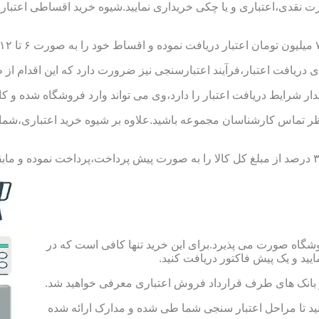
ورت نقدی،اعتباری و یا چکی خریداری نمایید.شیوه خرید اقساطی اعتبار
 دریافت اعتبار،فرآیند اعتبارسنجی نیز ضرورت دارد که این اقدام از 
یدار شرایط دریافت اعتبار را دارد،وی می تواند وارد فروشگاه شده و کال
 تماس کارشناسان مجموعه باشید.علاوه بر شیوه خرید اعتباری،شما می 
شگاه صورت می پذیرد.برای این خرید تنها کافی است که در
 از بانک های طرف قرارداد فروش اعتباری معرفی خواهید شد.
 حساب به مبلغ ۱۰۰ هزار تومان اقدام کنید تا مراحل اعتبار سنجی شما طی شده و مدارک ارائه شده