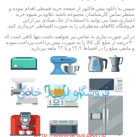
سپس به دانلود پیش فاکتور از صفحه خرید قسطی اقدام نموده و
منتظر تماس کارشناسان مجموعه باشید.علاوه بر شیوه خرید
اعتباری،شما می توانید با استفاده از چک صیادی نیز از این
فروشگاه،کالاهای مدنظرتان را به صورت اقساطی خریداری کنید.
در این صورت نیازی به ضامن نیز نخواهید داشت.تنها کافی است که
۳۰ درصد از مبلغ کل کالا را به صورت پیش پرداخت،پرداخت نموده
و مابقی مبلغ را در اقساط ؟،؟؟ و یا ؟؟ ماهه بپردازید.