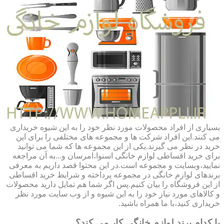
بسیاری از افراد محصولات مورد نظر خود را به این شیوه خریداری
می کنند.این افراد شرکت ها و مجموعه های مختلفی را برای این
خرید در نظر می گیرند.یکی از این مجموعه ها که شما می توانید
برای خرید اقساطی لوازم خانگی اسنوا،امرسان و...به آن مراجعه
نمایید،وبسایت و مجموعه است.در این محتوا قصد داریم به معرفی
برندهای لوازم خانگی در مجموعه پرداخته و شرایط خرید اقساطی
از این فروشگاه را بیان کنیم.پس اگر شما هم تمایل دارید محصولات
و کالاهای مورد نیاز خود را به این شیوه و از وب سایت مورد نظر
خریداری کنید،با ما همراه باشید.
با کدام برند لوازم خانگی کار می کند؟