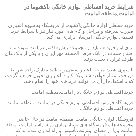
شرایط خرید اقساطی لوازم خانگی پاکشوما در
امامت,منطقه امامت
خرید قسطی لوازم خانگی پاکشوما از فروشگاه به شیوه اعتباری
صورت پذیرفته و مراحل و گام های مورد نیاز نیز با شرایط خرید
قسطی لوازم خانگی امرسان برابری می کند.
برای این خرید هم باید از مجموعه پیش فاکتور دریافت نموده و به
افتتاح حساب در بانک قرض الحسنه مهر ایران و یا یکی از بانک های
طرف قرارداد دست بزنید.
با سپری شدن مرحله اعتبار سنجی و با تائید مدارک،واجد شرایط
دریافت اعتبار خواهید شد و یک کارت اعتباری تحویل خواهید گرفت
که با استفاده از آن می توانید خریدهای خود را انجام دهید.
خرید اقساطی لوازم خانگی در امامت,منطقه امامت
فروشگاه فروش اقساطی لوازم خانگی در امامت, منطقه امامت
خرید اقساطی لوازم خانگی
فروشگاه لوازم خانگی امامت, منطقه امامت در حال حاضر
مجموعه ها و فروشگاه های بسیار زیادی در سراسر امامت, منطقه
امامت و یا در فضای اینترنت،تأسیس و راه اندازی شده اند که