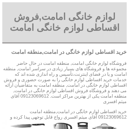
لوازم خانگی امامت,فروش
اقساطی لوازم خانگی امامت
خرید اقساطی لوازم خانگی در امامت,منطقه امامت
فروشگاه لوازم خانگی امامت, منطقه امامت در حال حاضر
مجموعه ها و فروشگاه های بسیار زیادی در سراسر امامت, منطقه
امامت و یا در فضای اینترنت،تأسیس و راه اندازی شده اند که
خدمات خرید اقساطی لوازم خانگی را به صورت حضوری و فروش
اقساطی لوازم خانگی در امامت, منطقه امامت به متقاضیان ارائه
می دهند و فروشگاه فروش اقساطی لوازم خانگی در امامت,
منطقه امامت یکی از بهترین مراکز است. 09123069612 آقای
میثم افسری
خرید اقساطی لوازم خانگی در امامت,منطقه امامت
09123069612 آقای میثم افسری
رواج قابل توجهی پیدا کرده و