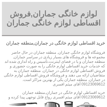
لوازم خانگی جماران,فروش
اقساطی لوازم خانگی جماران
خرید اقساطی لوازم خانگی در جماران,منطقه جماران
فروشگاه لوازم خانگی جماران, منطقه جماران در حال حاضر
مجموعه ها و فروشگاه های بسیار زیادی در سراسر جماران,
منطقه جماران و یا در فضای اینترنت،تأسیس و راه اندازی شده اند
که خدمات خرید اقساطی لوازم خانگی را به صورت حضوری و
فروش اقساطی لوازم خانگی در جماران, منطقه جماران به
متقاضیان ارائه می دهند و فروشگاه فروش اقساطی لوازم خانگی
در جماران, منطقه جماران یکی از بهترین مراکز است.
09123069612 آقای میثم افسری
خرید اقساطی لوازم خانگی در جماران,منطقه جماران
09123069612 آقای میثم افسری
رواج قابل توجهی پیدا کرده و