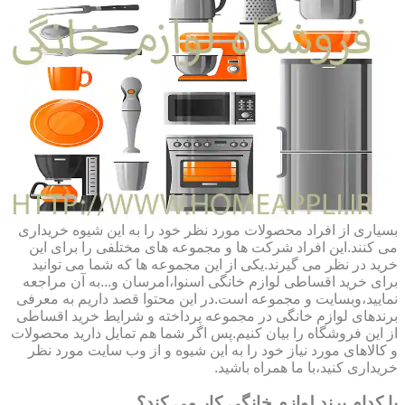
بسیاری از افراد محصولات مورد نظر خود را به این شیوه خریداری
می کنند.این افراد شرکت ها و مجموعه های مختلفی را برای این
خرید در نظر می گیرند.یکی از این مجموعه ها که شما می توانید
برای خرید اقساطی لوازم خانگی اسنوا،امرسان و...به آن مراجعه
نمایید،وبسایت و مجموعه است.در این محتوا قصد داریم به معرفی
برندهای لوازم خانگی در مجموعه پرداخته و شرایط خرید اقساطی
از این فروشگاه را بیان کنیم.پس اگر شما هم تمایل دارید محصولات
و کالاهای مورد نیاز خود را به این شیوه و از وب سایت مورد نظر
خریداری کنید،با ما همراه باشید.
با کدام برند لوازم خانگی کار می کند؟