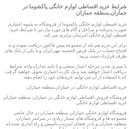
شرایط خرید اقساطی لوازم خانگی پاکشوما در
جماران,منطقه جماران
خرید قسطی لوازم خانگی پاکشوما از فروشگاه به شیوه اعتباری
صورت پذیرفته و مراحل و گام های مورد نیاز نیز با شرایط خرید
قسطی لوازم خانگی امرسان برابری می کند.
برای این خرید هم باید از مجموعه پیش فاکتور دریافت نموده و به
افتتاح حساب در بانک قرض الحسنه مهر ایران و یا یکی از بانک های
طرف قرارداد دست بزنید.
با سپری شدن مرحله اعتبار سنجی و با تائید مدارک،واجد شرایط
دریافت اعتبار خواهید شد و یک کارت اعتباری تحویل خواهید گرفت
که با استفاده از آن می توانید خریدهای خود را انجام دهید.
خرید اقساطی لوازم خانگی در جماران,منطقه جماران
فروشگاه فروش اقساطی لوازم خانگی در جماران, منطقه جماران
خرید اقساطی لوازم خانگی
فروشگاه لوازم خانگی جماران, منطقه جماران در حال حاضر
مجموعه ها و فروشگاه های بسیار زیادی در سراسر جماران,
منطقه جماران و یا در فضای اینترنت،تأسیس و راه اندازی شده اند