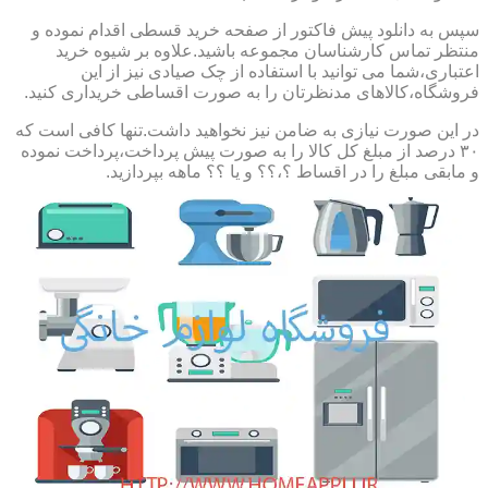
سپس به دانلود پیش فاکتور از صفحه خرید قسطی اقدام نموده و
منتظر تماس کارشناسان مجموعه باشید.علاوه بر شیوه خرید
اعتباری،شما می توانید با استفاده از چک صیادی نیز از این
فروشگاه،کالاهای مدنظرتان را به صورت اقساطی خریداری کنید.
در این صورت نیازی به ضامن نیز نخواهید داشت.تنها کافی است که
۳۰ درصد از مبلغ کل کالا را به صورت پیش پرداخت،پرداخت نموده
و مابقی مبلغ را در اقساط ؟،؟؟ و یا ؟؟ ماهه بپردازید.