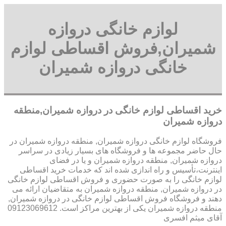
لوازم خانگی دروازه
شمیران,فروش اقساطی لوازم
خانگی دروازه شمیران
خرید اقساطی لوازم خانگی در دروازه شمیران,منطقه
دروازه شمیران
فروشگاه لوازم خانگی دروازه شمیران, منطقه دروازه شمیران در
حال حاضر مجموعه ها و فروشگاه های بسیار زیادی در سراسر
دروازه شمیران, منطقه دروازه شمیران و یا در فضای
اینترنت،تأسیس و راه اندازی شده اند که خدمات خرید اقساطی
لوازم خانگی را به صورت حضوری و فروش اقساطی لوازم خانگی
در دروازه شمیران, منطقه دروازه شمیران به متقاضیان ارائه می
دهند و فروشگاه فروش اقساطی لوازم خانگی در دروازه شمیران,
منطقه دروازه شمیران یکی از بهترین مراکز است. 09123069612
آقای میثم افسری