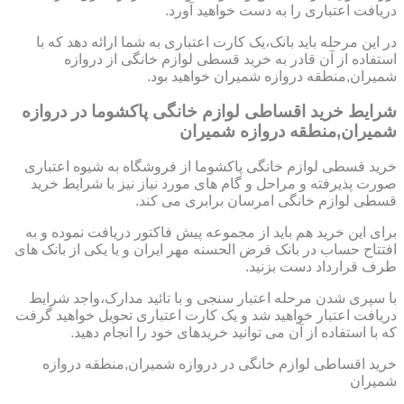
دریافت اعتباری را به دست خواهید آورد.
در این مرحله باید بانک،یک کارت اعتباری به شما ارائه دهد که با
استفاده از آن قادر به خرید قسطی لوازم خانگی از دروازه
شمیران,منطقه دروازه شمیران خواهید بود.
شرایط خرید اقساطی لوازم خانگی پاکشوما در دروازه
شمیران,منطقه دروازه شمیران
خرید قسطی لوازم خانگی پاکشوما از فروشگاه به شیوه اعتباری
صورت پذیرفته و مراحل و گام های مورد نیاز نیز با شرایط خرید
قسطی لوازم خانگی امرسان برابری می کند.
برای این خرید هم باید از مجموعه پیش فاکتور دریافت نموده و به
افتتاح حساب در بانک قرض الحسنه مهر ایران و یا یکی از بانک های
طرف قرارداد دست بزنید.
با سپری شدن مرحله اعتبار سنجی و با تائید مدارک،واجد شرایط
دریافت اعتبار خواهید شد و یک کارت اعتباری تحویل خواهید گرفت
که با استفاده از آن می توانید خریدهای خود را انجام دهید.
خرید اقساطی لوازم خانگی در دروازه شمیران,منطقه دروازه
شمیران