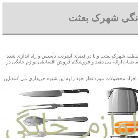
نگی شهرک بعثت
قه شهرک بعثت و یا در فضای اینترنت،تأسیس و راه اندازی شده
ضیان ارائه می دهند و فروشگاه فروش اقساطی لوازم خانگی در
 افراد محصولات مورد نظر خود را به این شیوه خریداری می کنند.این