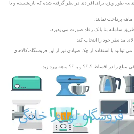
ی،به طور ویژه برای افرادی در نظر گرفته شده که بازنشسته و یا
طریق سامانه بتا بانک رفاه صورت می پذیرد.
ای مد نظر خود را انتخاب کند.
توانید با استفاده از چک صیادی نیز از این فروشگاه،کالاهای