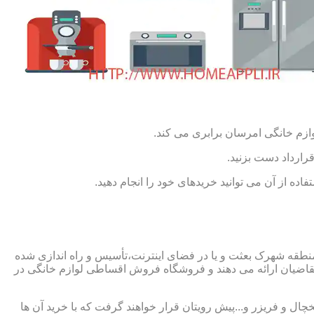
ازم خانگی امرسان برابری می کند.
رارداد دست بزنید.
ده از آن می توانید خریدهای خود را انجام دهید.
قه شهرک بعثت و یا در فضای اینترنت،تأسیس و راه اندازی شده
ضیان ارائه می دهند و فروشگاه فروش اقساطی لوازم خانگی در
چال و فریزر و...پیش رویتان قرار خواهند گرفت که با خرید آن ها