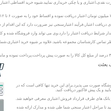
ورت نقدی،اعتباری و یا چکی خریداری نمایید.شیوه خرید اقساطی اعتبار
 دریافت اعتبار،فرآیند اعتبارسنجی نیز ضرورت دارد که این اقدام از 
یدار شرایط دریافت اعتبار را دارد،وی می تواند وارد فروشگاه شده و کال
 تماس کارشناسان مجموعه باشید.علاوه بر شیوه خرید اعتباری،شما می 
 بعثت
شگاه صورت می پذیرد.برای این خرید تنها کافی است که در
 از بانک های طرف قرارداد فروش اعتباری معرفی خواهید شد.
 حساب به مبلغ ۱۰۰ هزار تومان اقدام کنید تا مراحل اعتبار سنجی شما طی شده و مدارک ارائه شده