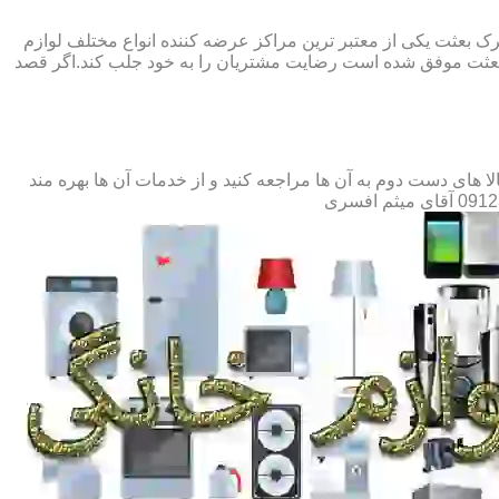
رک بعثت یکی از معتبر ترین مراکز عرضه کننده انواع مختلف لوازم
بعثت موفق شده است رضایت مشتریان را به خود جلب کند.اگر قصد
ای دست دوم به آن ها مراجعه کنید و از خدمات آن ها بهره مند