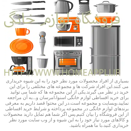
بسیاری از افراد محصولات مورد نظر خود را به این شیوه خریداری
می کنند.این افراد شرکت ها و مجموعه های مختلفی را برای این
خرید در نظر می گیرند.یکی از این مجموعه ها که شما می توانید
برای خرید اقساطی لوازم خانگی اسنوا،امرسان و...به آن مراجعه
نمایید،وبسایت و مجموعه است.در این محتوا قصد داریم به معرفی
برندهای لوازم خانگی در مجموعه پرداخته و شرایط خرید اقساطی
از این فروشگاه را بیان کنیم.پس اگر شما هم تمایل دارید محصولات
و کالاهای مورد نیاز خود را به این شیوه و از وب سایت مورد نظر
خریداری کنید،با ما همراه باشید.