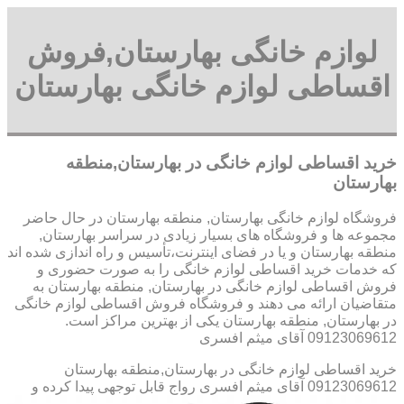
لوازم خانگی بهارستان,فروش
اقساطی لوازم خانگی بهارستان
خرید اقساطی لوازم خانگی در بهارستان,منطقه
بهارستان
فروشگاه لوازم خانگی بهارستان, منطقه بهارستان در حال حاضر
مجموعه ها و فروشگاه های بسیار زیادی در سراسر بهارستان,
منطقه بهارستان و یا در فضای اینترنت،تأسیس و راه اندازی شده اند
که خدمات خرید اقساطی لوازم خانگی را به صورت حضوری و
فروش اقساطی لوازم خانگی در بهارستان, منطقه بهارستان به
متقاضیان ارائه می دهند و فروشگاه فروش اقساطی لوازم خانگی
در بهارستان, منطقه بهارستان یکی از بهترین مراکز است.
09123069612 آقای میثم افسری
خرید اقساطی لوازم خانگی در بهارستان,منطقه بهارستان
09123069612 آقای میثم افسری
رواج قابل توجهی پیدا کرده و