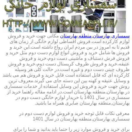
سمساری بهارستان,منطقه بهارستان
مکانی جهت خرید و فروش
لوازم کارکرده است.فروش اقساطی لوازم خانگی از زمان های
قدیم تا به امروز در بین مردم ایران رواج داشته است.این خرید و
فروش ها شامل خرید و فروش انواع لوازم دست دوم مثل خرید و
فروش فرش دستباف و ماشینی دست دوم،خرید و فروش
عتیقه،خرید و فروش ظروف کریستال دست دوم،خرید و فروش
ظروف چینی دست دوم و غیره است.در حالت کلی هر وسیله
کارکرده ای که قابل استفاده است قابل خرید و فروش هم می باشد
و وسایل عتیقه و کهنه بین این دسته جای می گیرند.معروف ترین
روش جهت خرید و فروش این وسایل استفاده از خدمات سمساری
در بهارستان,منطقه بهارستان است.در ادامه مقاله راهنما خرید از
سمساری در سال 1401 با خریدار لوازم خانگی دست دوم در
بهارستان,منطقه بهارستان صابری همراه ما باشید.
معرفی نکات قابل توجه خرید و فروش لوازم دست دوم در
سمساری بهارستان,منطقه بهارستان در سال 1401
برای خرید و فروش موارد زیر را حتما باید بدانید و شما را برای