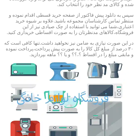
شده و کالای مد نظر خود را انتخاب کند.
سپس به دانلود پیش فاکتور از صفحه خرید قسطی اقدام نموده و
منتظر تماس کارشناسان مجموعه باشید.علاوه بر شیوه خرید
اعتباری،شما می توانید با استفاده از چک صیادی نیز از این
فروشگاه،کالاهای مدنظرتان را به صورت اقساطی خریداری کنید.
در این صورت نیازی به ضامن نیز نخواهید داشت.تنها کافی است که
۳۰ درصد از مبلغ کل کالا را به صورت پیش پرداخت،پرداخت نموده
و مابقی مبلغ را در اقساط ؟،؟؟ و یا ؟؟ ماهه بپردازید.