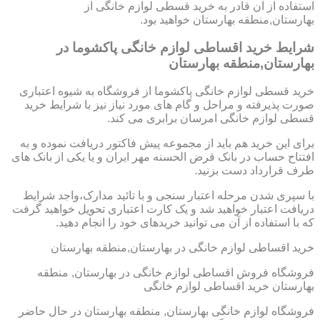
استفاده از آن قادر به خرید قسطی لوازم خانگی از
بهارستان,منطقه بهارستان خواهید بود.
شرایط خرید اقساطی لوازم خانگی پاکشوما در
بهارستان,منطقه بهارستان
خرید قسطی لوازم خانگی پاکشوما از فروشگاه به شیوه اعتباری
صورت پذیرفته و مراحل و گام های مورد نیاز نیز با شرایط خرید
قسطی لوازم خانگی امرسان برابری می کند.
برای این خرید هم باید از مجموعه پیش فاکتور دریافت نموده و به
افتتاح حساب در بانک قرض الحسنه مهر ایران و یا یکی از بانک های
طرف قرارداد دست بزنید.
با سپری شدن مرحله اعتبار سنجی و با تائید مدارک،واجد شرایط
دریافت اعتبار خواهید شد و یک کارت اعتباری تحویل خواهید گرفت
که با استفاده از آن می توانید خریدهای خود را انجام دهید.
خرید اقساطی لوازم خانگی در بهارستان,منطقه بهارستان
فروشگاه فروش اقساطی لوازم خانگی در بهارستان, منطقه
بهارستان خرید اقساطی لوازم خانگی
فروشگاه لوازم خانگی بهارستان, منطقه بهارستان در حال حاضر