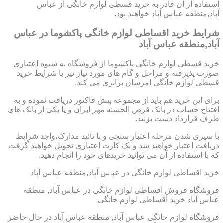
استفاده از آن قادر به خرید قسطی لوازم خانگی از عباس
آباد,منطقه عباس آباد خواهید بود.
شرایط خرید اقساطی لوازم خانگی پاکشوما در عباس
آباد,منطقه عباس آباد
خرید قسطی لوازم خانگی پاکشوما از فروشگاه به شیوه اعتباری
صورت پذیرفته و مراحل و گام های مورد نیاز نیز با شرایط خرید
قسطی لوازم خانگی امرسان برابری می کند.
برای این خرید هم باید از مجموعه پیش فاکتور دریافت نموده و به
افتتاح حساب در بانک قرض الحسنه مهر ایران و یا یکی از بانک های
طرف قرارداد دست بزنید.
با سپری شدن مرحله اعتبار سنجی و با تائید مدارک،واجد شرایط
دریافت اعتبار خواهید شد و یک کارت اعتباری تحویل خواهید گرفت
که با استفاده از آن می توانید خریدهای خود را انجام دهید.
خرید اقساطی لوازم خانگی در عباس آباد,منطقه عباس آباد
فروشگاه فروش اقساطی لوازم خانگی در عباس آباد, منطقه
عباس آباد خرید اقساطی لوازم خانگی
فروشگاه لوازم خانگی عباس آباد, منطقه عباس آباد در حال حاضر