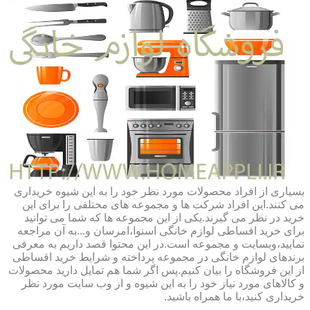
بسیاری از افراد محصولات مورد نظر خود را به این شیوه خریداری
می کنند.این افراد شرکت ها و مجموعه های مختلفی را برای این
خرید در نظر می گیرند.یکی از این مجموعه ها که شما می توانید
برای خرید اقساطی لوازم خانگی اسنوا،امرسان و...به آن مراجعه
نمایید،وبسایت و مجموعه است.در این محتوا قصد داریم به معرفی
برندهای لوازم خانگی در مجموعه پرداخته و شرایط خرید اقساطی
از این فروشگاه را بیان کنیم.پس اگر شما هم تمایل دارید محصولات
و کالاهای مورد نیاز خود را به این شیوه و از وب سایت مورد نظر
خریداری کنید،با ما همراه باشید.