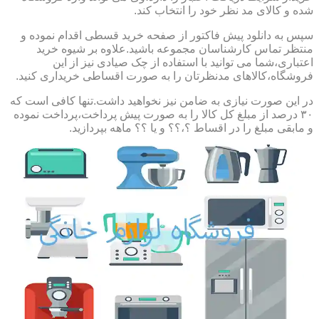
شده و کالای مد نظر خود را انتخاب کند.
سپس به دانلود پیش فاکتور از صفحه خرید قسطی اقدام نموده و
منتظر تماس کارشناسان مجموعه باشید.علاوه بر شیوه خرید
اعتباری،شما می توانید با استفاده از چک صیادی نیز از این
فروشگاه،کالاهای مدنظرتان را به صورت اقساطی خریداری کنید.
در این صورت نیازی به ضامن نیز نخواهید داشت.تنها کافی است که
۳۰ درصد از مبلغ کل کالا را به صورت پیش پرداخت،پرداخت نموده
و مابقی مبلغ را در اقساط ؟،؟؟ و یا ؟؟ ماهه بپردازید.