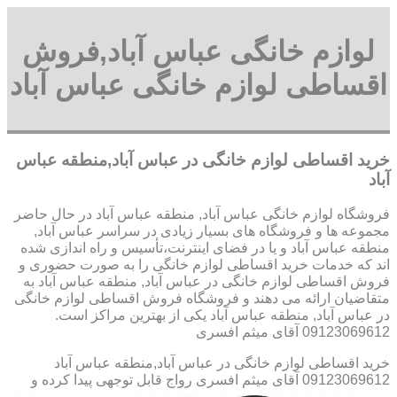
لوازم خانگی عباس آباد,فروش
اقساطی لوازم خانگی عباس آباد
خرید اقساطی لوازم خانگی در عباس آباد,منطقه عباس
آباد
فروشگاه لوازم خانگی عباس آباد, منطقه عباس آباد در حال حاضر
مجموعه ها و فروشگاه های بسیار زیادی در سراسر عباس آباد,
منطقه عباس آباد و یا در فضای اینترنت،تأسیس و راه اندازی شده
اند که خدمات خرید اقساطی لوازم خانگی را به صورت حضوری و
فروش اقساطی لوازم خانگی در عباس آباد, منطقه عباس آباد به
متقاضیان ارائه می دهند و فروشگاه فروش اقساطی لوازم خانگی
در عباس آباد, منطقه عباس آباد یکی از بهترین مراکز است.
09123069612 آقای میثم افسری
خرید اقساطی لوازم خانگی در عباس آباد,منطقه عباس آباد
09123069612 آقای میثم افسری
رواج قابل توجهی پیدا کرده و